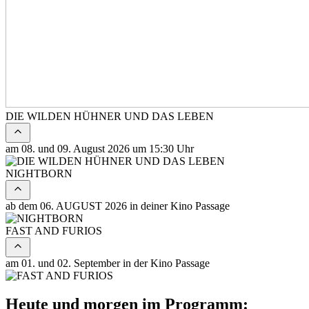
DIE WILDEN HÜHNER UND DAS LEBEN
am 08. und 09. August 2026 um 15:30 Uhr
NIGHTBORN
ab dem 06. AUGUST 2026 in deiner Kino Passage
FAST AND FURIOS
am 01. und 02. September in der Kino Passage
Heute und morgen im Programm: