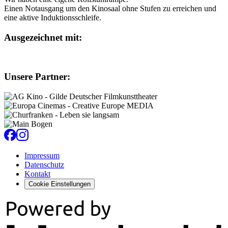
Einen Notausgang um den Kinosaal ohne Stufen zu erreichen und
eine aktive Induktionsschleife.
Ausgezeichnet mit:
Unsere Partner:
Impressum
Datenschutz
Kontakt
Cookie Einstellungen