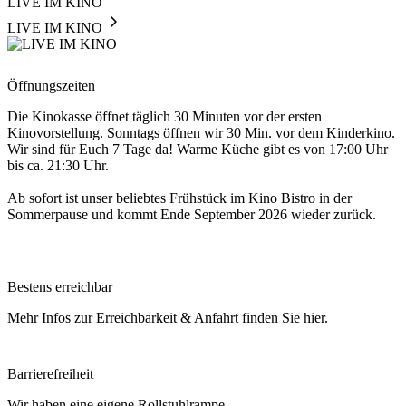
LIVE IM KINO
LIVE IM KINO
Öffnungszeiten
Die Kinokasse öffnet täglich 30 Minuten vor der ersten
Kinovorstellung. Sonntags öffnen wir 30 Min. vor dem Kinderkino.
Wir sind für Euch 7 Tage da! Warme Küche gibt es von 17:00 Uhr
bis ca. 21:30 Uhr.
Ab sofort ist unser beliebtes Frühstück im Kino Bistro in der
Sommerpause und kommt Ende September 2026 wieder zurück.
Bestens erreichbar
Mehr Infos zur Erreichbarkeit & Anfahrt finden Sie hier.
Barrierefreiheit
Wir haben eine eigene Rollstuhlrampe.