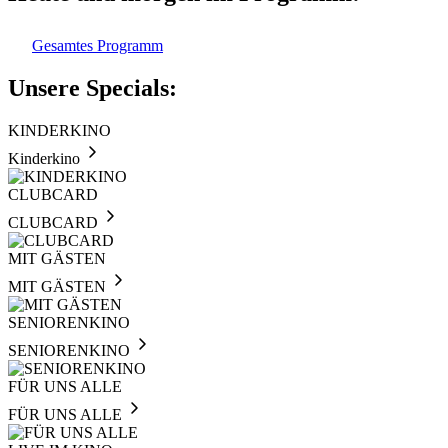
Gesamtes Programm
Unsere Specials:
KINDERKINO
Kinderkino
CLUBCARD
CLUBCARD
MIT GÄSTEN
MIT GÄSTEN
SENIORENKINO
SENIORENKINO
FÜR UNS ALLE
FÜR UNS ALLE