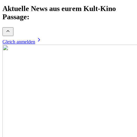
Aktuelle News aus eurem Kult-Kino
Passage:
Gleich anmelden