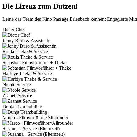
Die Lizenz zum Dutzen!
Lerne das Team des Kino Passage Erlenbach kennen: Engagierte Mitarb
Dieter Chef
Jenny Büro & Assistentin
Roula Theke & Service
Sebastian Filmvorführer + Theke
Harbiye Theke & Service
Nicole Service
Zsanett Service
Dunja Teambuilding
Marco - Filmvorführer/Allrounder
Susanna - Service (Elternzeit)