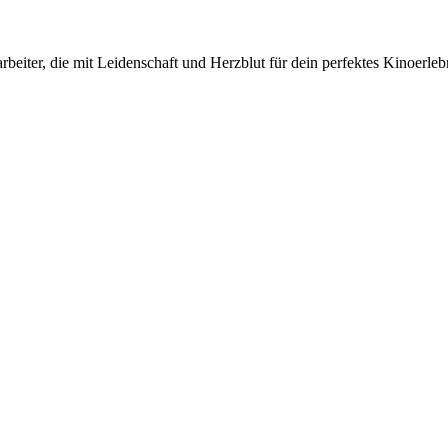
eiter, die mit Leidenschaft und Herzblut für dein perfektes Kinoerleb