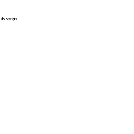
nis sorgen.