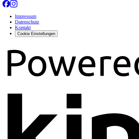
Impressum
Datenschutz
Kontakt
Cookie Einstellungen